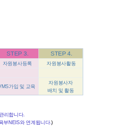
STEP 3.
STEP 4.
자원봉사등록
자원봉사활동
자원봉사자
VMS가입
및 교육
배치 및 활동
 관리합니다.
육부NEIS와 연계됩니다.
)