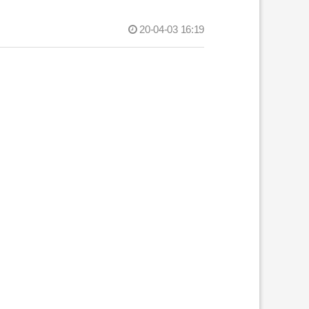
20-04-03 16:19