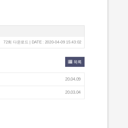
72회 다운로드 | DATE : 2020-04-09 15:43:02
목록
20.04.09
20.03.04