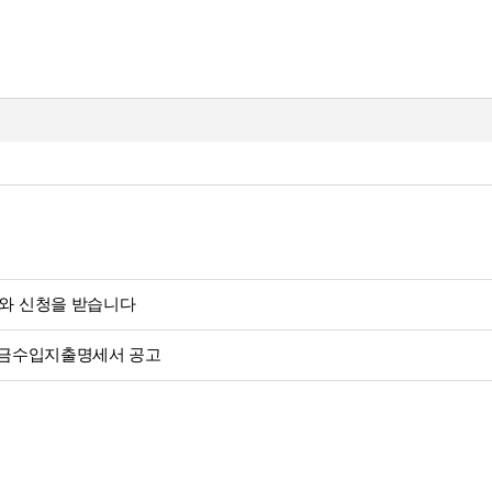
수와 신청을 받습니다
후원금수입지출명세서 공고