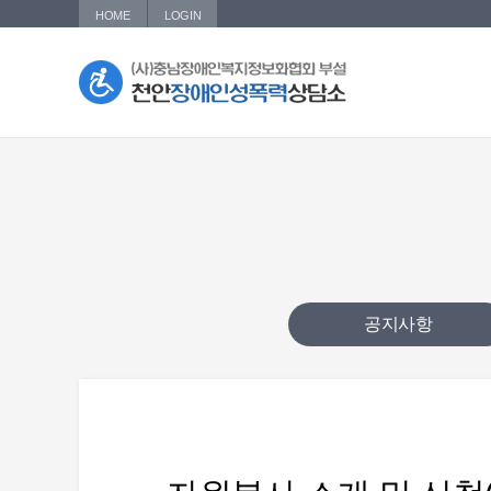
HOME
LOGIN
공지사항