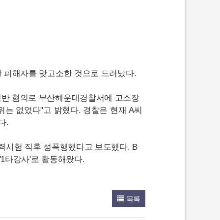
한 피해자를 맞고소한 것으로 드러났다.
 위반 혐의로 부산해운대경찰서에 고소장
위는 없었다"고 밝혔다. 경찰은 현재 A씨
다.
능력시험 직후 성폭행했다고 보도했다. B
'1타강사'로 활동해왔다.
목록