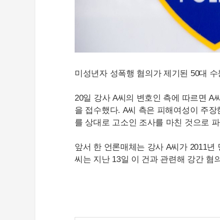
미성년자 성폭행 혐의가 제기된 50대 수
20일 강사 A씨의 변호인 측에 따르면
을 접수했다. A씨 측은 피해여성이 주장
를 상대로 고소인 조사를 마친 것으로 
앞서 한 언론매체는 강사 A씨가 2011
씨는 지난 13일 이 건과 관련해 강간 혐