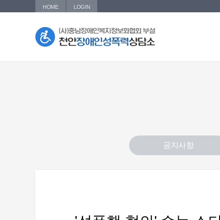
HOME
LOGIN
공지사항