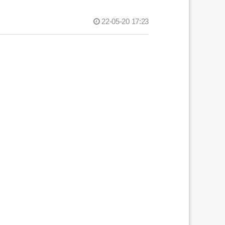
22-05-20 17:23