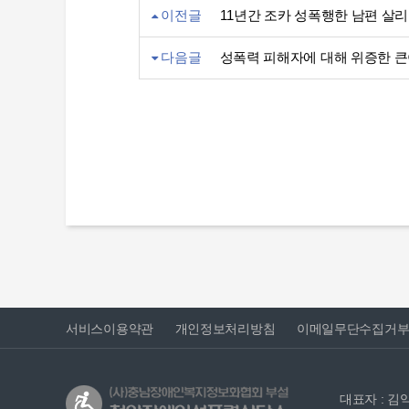
이전글
11년간 조카 성폭행한 남편 살리
다음글
성폭력 피해자에 대해 위증한 큰
서비스이용약관
개인정보처리방침
이메일무단수집거
대표자 : 김