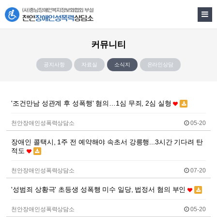
커뮤니티
공지사항
자료실
소식지
온라인상담
'조건만남 성관계 후 성폭행' 혐의…1심 무죄, 2심 실형
천안장애인성폭력상담소
05-20
장애인 콜택시, 1주 전 예약해야 속초서 강릉행...3시간 기다려 탄
적도
천안장애인성폭력상담소
07-20
'성범죄 상황극' 초등생 성폭행 미수 일당, 법정서 혐의 부인
천안장애인성폭력상담소
05-20