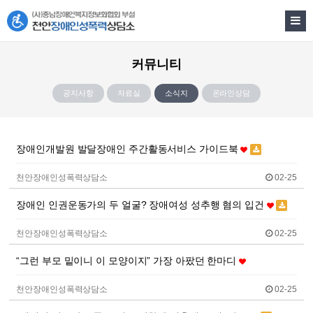
커뮤니티
공지사항
자료실
소식지
온라인상담
장애인개발원 발달장애인 주간활동서비스 가이드북
천안장애인성폭력상담소
02-25
장애인 인권운동가의 두 얼굴? 장애여성 성추행 혐의 입건
천안장애인성폭력상담소
02-25
“그런 부모 밑이니 이 모양이지” 가장 아팠던 한마디
천안장애인성폭력상담소
02-25