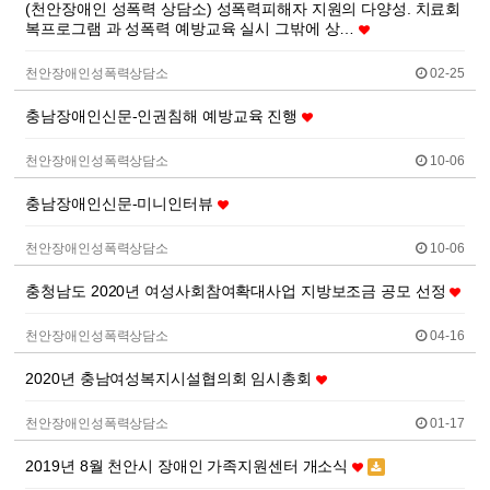
(천안장애인 성폭력 상담소) 성폭력피해자 지원의 다양성. 치료회
복프로그램 과 성폭력 예방교육 실시 그밖에 상…
천안장애인성폭력상담소
02-25
충남장애인신문-인권침해 예방교육 진행
천안장애인성폭력상담소
10-06
충남장애인신문-미니인터뷰
천안장애인성폭력상담소
10-06
충청남도 2020년 여성사회참여확대사업 지방보조금 공모 선정
천안장애인성폭력상담소
04-16
2020년 충남여성복지시설협의회 임시총회
천안장애인성폭력상담소
01-17
2019년 8월 천안시 장애인 가족지원센터 개소식