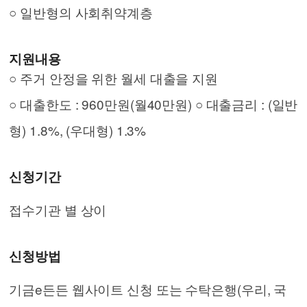
○ 일반형의 사회취약계층
지원내용
○ 주거 안정을 위한 월세 대출을 지원
○ 대출한도 : 960만원(월40만원) ○ 대출금리 : (일반
형) 1.8%, (우대형) 1.3%
신청기간
접수기관 별 상이
신청방법
기금e든든 웹사이트 신청 또는 수탁은행(우리, 국