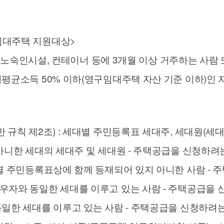
임대주택 지원대상>
스, 노숙인시설, 컨테이너 등에 3개월 이상 거주하는 사
평균소득 50% 이하(영구임대주택 자산 기준 이하)인 
규칙 제2조) : 세대별 주민등록표 세대주, 세대원(세대
아니한 세대의 세대주 및 세대원 - 주택공급을 신청하
별 주민등록표상에 함께 등재되어 있지 아니한 사람 - 
자와 동일한 세대를 이루고 있는 사람 - 주택공급을
일한 세대를 이루고 있는 사람 - 주택공급을 신청하려