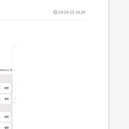
24-04-15 14:24