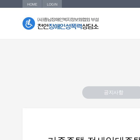
HOME
LOGIN
공지사항