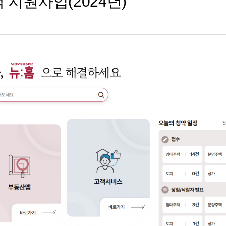
지원사업(2024년)