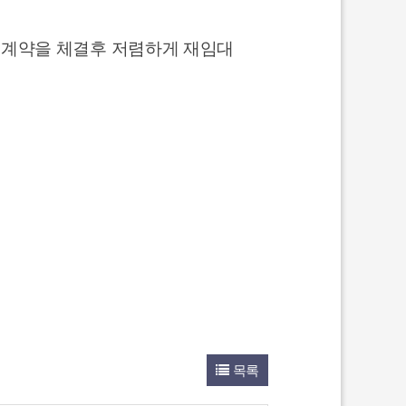
세계약을 체결후 저렴하게 재임대
목록