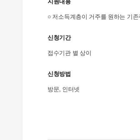
지원내용
○ 저소득계층이 거주를 원하는 기
신청기간
접수기관 별 상이
신청방법
방문, 인터넷