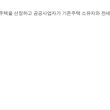
존주택을 선정하고 공공사업자가 기존주택 소유자와 전