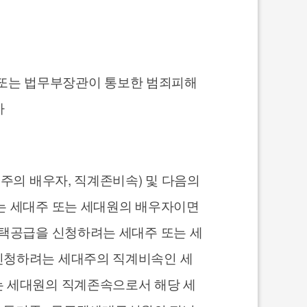
람 또는 법무부장관이 통보한 범죄피해
자
주의 배우자, 직계존비속) 및 다음의
려는 세대주 또는 세대원의 배우자이면
주택공급을 신청하려는 세대주 또는 세
 신청하려는 세대주의 직계비속인 세
는 세대원의 직계존속으로서 해당 세