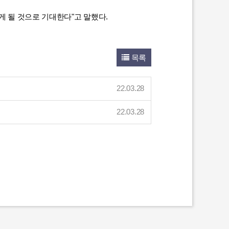
 될 것으로 기대한다"고 말했다.
목록
22.03.28
22.03.28