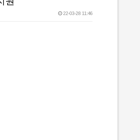
지원
22-03-28 11:46