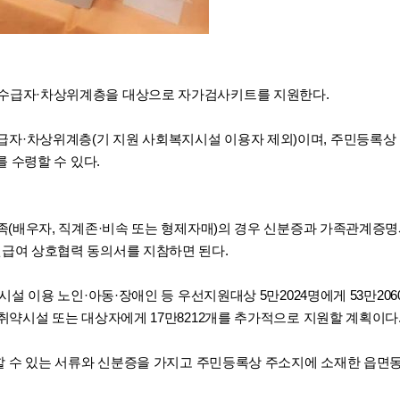
수급자·차상위계층을 대상으로 자가검사키트를 지원한다.
·차상위계층(기 지원 사회복지시설 이용자 제외)이며, 주민등록상 
를 수령할 수 있다.
가족(배우자, 직계존·비속 또는 형제자매)의 경우 신분증과 가족관계증
급여 상호협력 동의서를 지참하면 된다.
시설 이용 노인·아동·장애인 등 우선지원대상 5만2024명에게 53만2
취약시설 또는 대상자에게 17만8212개를 추가적으로 지원할 계획이다
인할 수 있는 서류와 신분증을 가지고 주민등록상 주소지에 소재한 읍