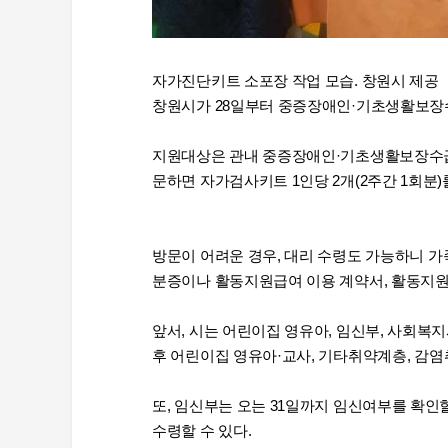
자가진단키트 소포장 작업 모습. 창원시 제공
창원시가 28일부터 중증장애인·기초생활보장
지원대상은 관내 중증장애인·기초생활보장수급자
문하면 자가검사키트 1인당 2개(2주간 1회분)
방문이 어려운 경우, 대리 수령도 가능하니 
분증이나 활동지원급여 이용 계약서, 활동지원
앞서, 시는 어린이집 영유아, 임신부, 사회복지
후 어린이집 영유아·교사, 기타취약계층, 감염
또, 임신부는 오는 31일까지 임신여부를 확
수령할 수 있다.