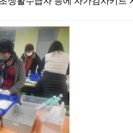
기초생활수급자 등에 자가검사키트 