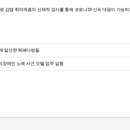
 감염 취약계층의 선제적 검사를 통해 코로나19 신속 대응이 가능하게
매 알선한 퇴폐다방들
적장애인 노예 사건 모텔 업주 실형