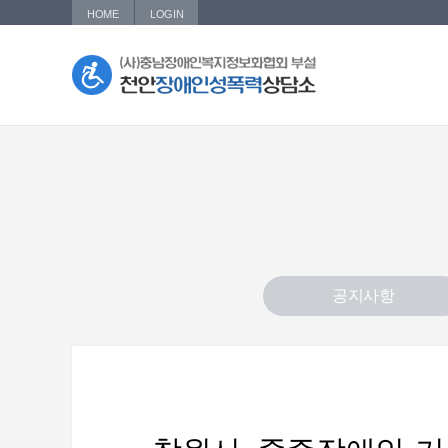
HOME
LOGIN
공지사항