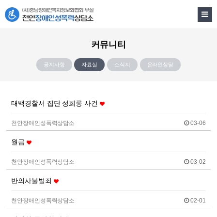
커뮤니티
공지사항
자료실
소식지
온라인상담
태백경찰서 집단 성희롱 사건
천안장애인성폭력상담소
03-06
월급
천안장애인성폭력상담소
03-02
반의사불벌죄
천안장애인성폭력상담소
02-01