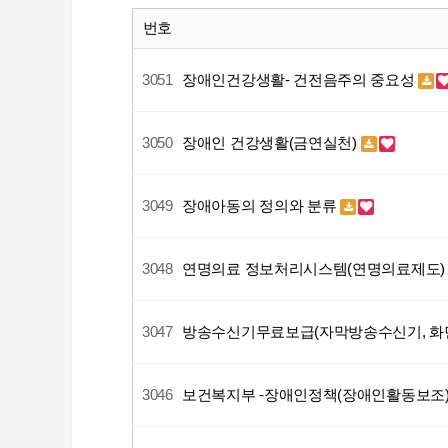
번호
3051
장애인건강생활- 건전음주의 중요성
3050
장애인 건강생활(금연실천)
3049
장애아동의 정의와 분류
3048
연명의료 정보처리시스템(연명의료제도
3047
방송수신기무료보급(자막방송수신기, 
3046
보건복지부 -장애인정책(장애인활동보조