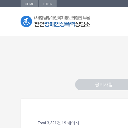
HOME
LOGIN
공지사항
Total 3,321건
19 페이지