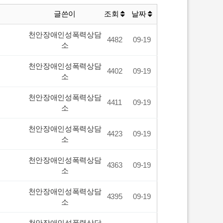
글쓴이
조회
날짜
천안장애인성폭력상담
4482
09-19
소
천안장애인성폭력상담
4402
09-19
소
천안장애인성폭력상담
4411
09-19
소
천안장애인성폭력상담
4423
09-19
소
천안장애인성폭력상담
4363
09-19
소
천안장애인성폭력상담
4395
09-19
소
천안장애인성폭력상담