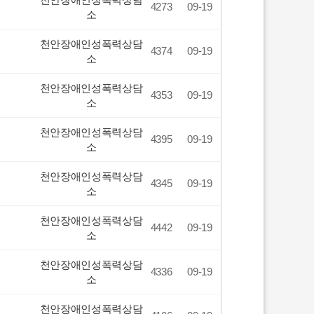
4273
09-19
소
천안장애인성폭력상담
4374
09-19
소
천안장애인성폭력상담
4353
09-19
소
천안장애인성폭력상담
4395
09-19
소
천안장애인성폭력상담
4345
09-19
소
천안장애인성폭력상담
4442
09-19
소
천안장애인성폭력상담
4336
09-19
소
천안장애인성폭력상담