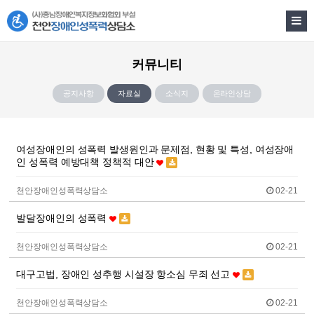
커뮤니티
공지사항
자료실
소식지
온라인상담
여성장애인의 성폭력 발생원인과 문제점, 현황 및 특성, 여성장애
인 성폭력 예방대책 정책적 대안
천안장애인성폭력상담소
02-21
발달장애인의 성폭력
천안장애인성폭력상담소
02-21
대구고법, 장애인 성추행 시설장 항소심 무죄 선고
천안장애인성폭력상담소
02-21